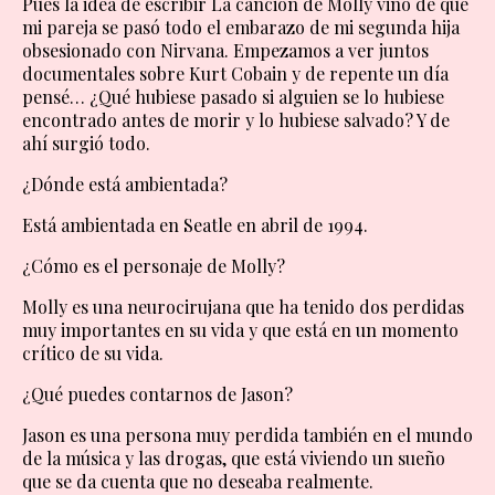
Pues la idea de escribir La canción de Molly vino de que
mi pareja se pasó todo el embarazo de mi segunda hija
obsesionado con Nirvana. Empezamos a ver juntos
documentales sobre Kurt Cobain y de repente un día
pensé… ¿Qué hubiese pasado si alguien se lo hubiese
encontrado antes de morir y lo hubiese salvado? Y de
ahí surgió todo.
¿Dónde está ambientada?
Está ambientada en Seatle en abril de 1994.
¿Cómo es el personaje de Molly?
Molly es una neurocirujana que ha tenido dos perdidas
muy importantes en su vida y que está en un momento
crítico de su vida.
¿Qué puedes contarnos de Jason?
Jason es una persona muy perdida también en el mundo
de la música y las drogas, que está viviendo un sueño
que se da cuenta que no deseaba realmente.