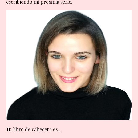
escribiendo mi próxima serie.
Tu libro de cabecera es…