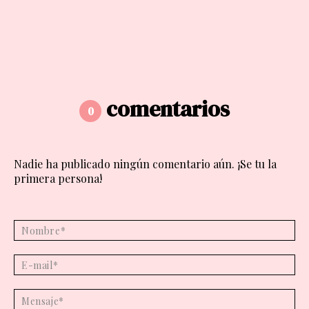
comentarios
0
Nadie ha publicado ningún comentario aún. ¡Se tu la
primera persona!