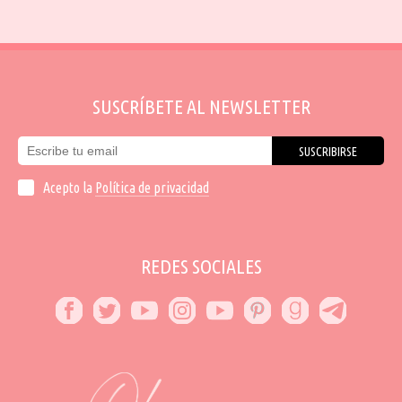
SUSCRÍBETE AL NEWSLETTER
SUSCRIBIRSE
Acepto la
Política de privacidad
REDES SOCIALES