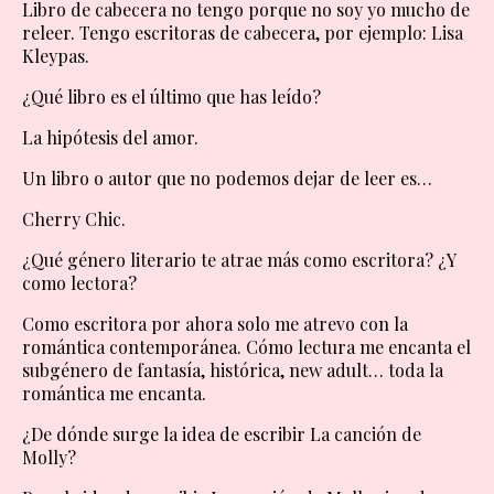
Libro de cabecera no tengo porque no soy yo mucho de
releer. Tengo escritoras de cabecera, por ejemplo: Lisa
Kleypas.
¿Qué libro es el último que has leído?
La hipótesis del amor.
Un libro o autor que no podemos dejar de leer es…
Cherry Chic.
¿Qué género literario te atrae más como escritora? ¿Y
como lectora?
Como escritora por ahora solo me atrevo con la
romántica contemporánea. Cómo lectura me encanta el
subgénero de fantasía, histórica, new adult… toda la
romántica me encanta.
¿De dónde surge la idea de escribir La canción de
Molly?