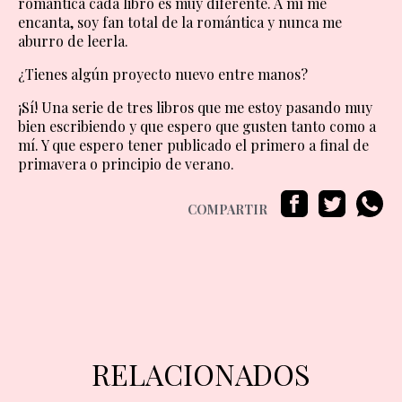
romántica cada libro es muy diferente. A mí me
encanta, soy fan total de la romántica y nunca me
aburro de leerla.
¿Tienes algún proyecto nuevo entre manos?
¡Sí! Una serie de tres libros que me estoy pasando muy
bien escribiendo y que espero que gusten tanto como a
mí. Y que espero tener publicado el primero a final de
primavera o principio de verano.
COMPARTIR
RELACIONADOS