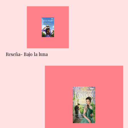
Reseña- Bajo la luna