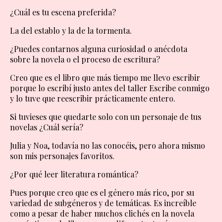
¿Cuál es tu escena preferida?
La del establo y la de la tormenta.
¿Puedes contarnos alguna curiosidad o anécdota
sobre la novela o el proceso de escritura?
Creo que es el libro que más tiempo me llevo escribir
porque lo escribí justo antes del taller Escribe conmigo
y lo tuve que reescribir prácticamente entero.
Si tuvieses que quedarte solo con un personaje de tus
novelas ¿Cuál sería?
Julia y Noa, todavía no las conocéis, pero ahora mismo
son mis personajes favoritos.
¿Por qué leer literatura romántica?
Pues porque creo que es el género más rico, por su
variedad de subgéneros y de temáticas. Es increíble
como a pesar de haber muchos clichés en la novela