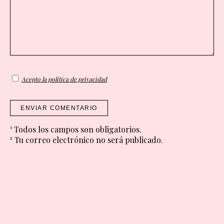
Acepto la política de privacidad
ENVIAR COMENTARIO
¹ Todos los campos son obligatorios.
² Tu correo electrónico no será publicado.