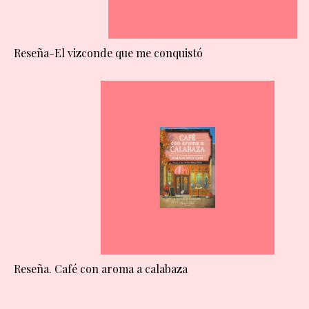
Reseña-El vizconde que me conquistó
Reseña. Café con aroma a calabaza