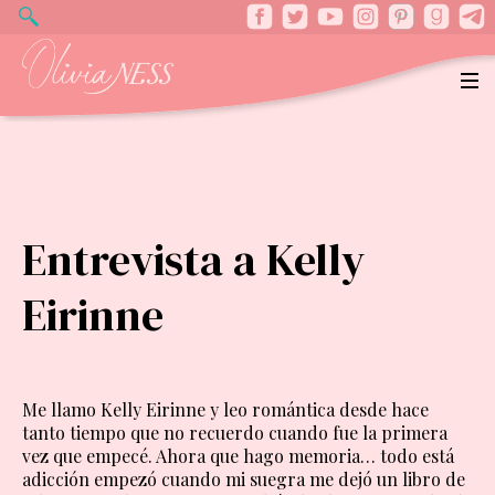
Entrevista a Kelly
Eirinne
Me llamo Kelly Eirinne y leo romántica desde hace
tanto tiempo que no recuerdo cuando fue la primera
vez que empecé. Ahora que hago memoria… todo está
adicción empezó cuando mi suegra me dejó un libro de