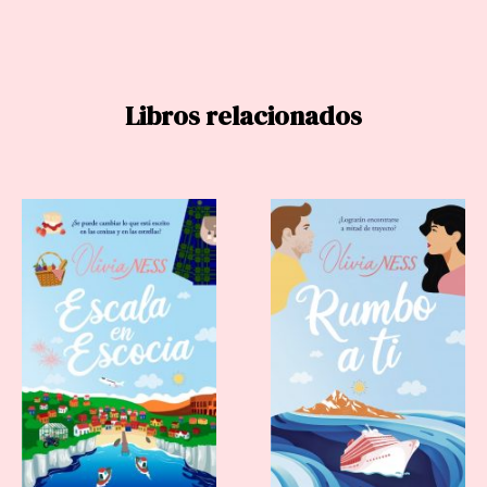
Libros relacionados