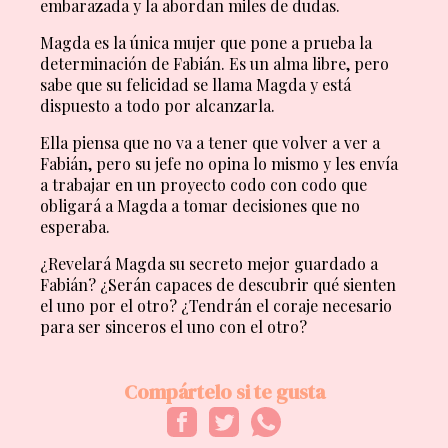
embarazada y la abordan miles de dudas.
Magda es la única mujer que pone a prueba la
determinación de Fabián. Es un alma libre, pero
sabe que su felicidad se llama Magda y está
dispuesto a todo por alcanzarla.
Ella piensa que no va a tener que volver a ver a
Fabián, pero su jefe no opina lo mismo y les envía
a trabajar en un proyecto codo con codo que
obligará a Magda a tomar decisiones que no
esperaba.
¿Revelará Magda su secreto mejor guardado a
Fabián? ¿Serán capaces de descubrir qué sienten
el uno por el otro? ¿Tendrán el coraje necesario
para ser sinceros el uno con el otro?
Compártelo si te gusta