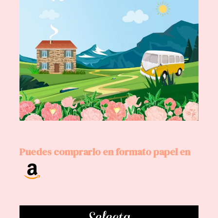
Puedes comprarlo en formato papel en