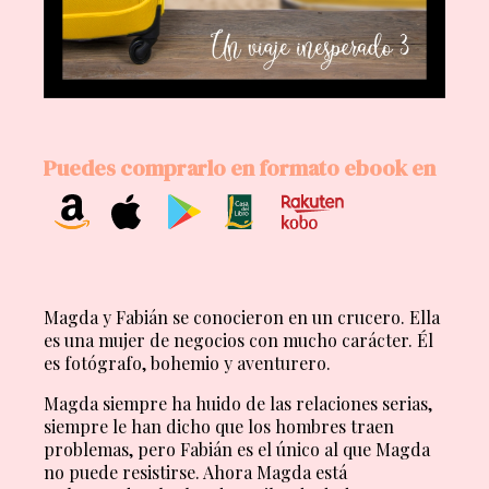
Puedes comprarlo en formato ebook en
Magda y Fabián se conocieron en un crucero. Ella
es una mujer de negocios con mucho carácter. Él
es fotógrafo, bohemio y aventurero.
Magda siempre ha huido de las relaciones serias,
siempre le han dicho que los hombres traen
problemas, pero Fabián es el único al que Magda
no puede resistirse. Ahora Magda está