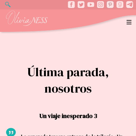
Última parada,
nosotros
Un viaje inesperado 3