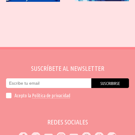
SUSCRÍBETE AL NEWSLETTER
SUSCRIBIRSE
Acepto la
Política de privacidad
REDES SOCIALES