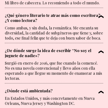
Mi libro de cabecera. Lo recomiendo a todo el mundo.
¿Qué género literario te atrae más como escritora?
¿Y como lectora?
Como ambas, y sin duda, la romántica. Me encanta su
diversidad, la cantidad de subgéneros que tiene y, sobre
todo, ese final feliz que te deja con buen sabor de boca.
¿De dónde surge la idea de escribir “No soy el
juguete de nadie»?
Surgió en enero de 2016, que fue cuando la comencé.
No es una novela convencional y llevo años con ella
esperando a que llegue su momento de enamorar a mis
lectoras.
¿Dónde está ambientada?
En Estados Unidos, y más concretamente en Nueva
Orleans, Nueva Jersey y Washington DC.