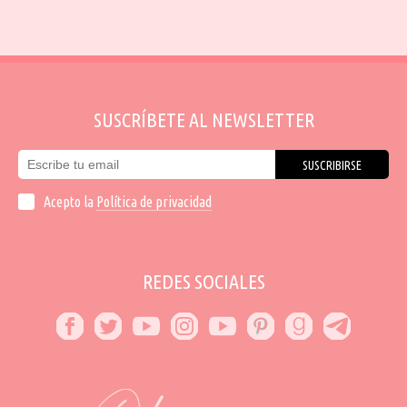
SUSCRÍBETE AL NEWSLETTER
SUSCRIBIRSE
Acepto la
Política de privacidad
REDES SOCIALES