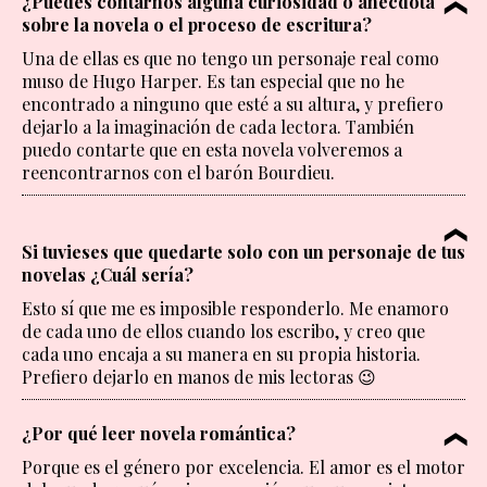
¿Puedes contarnos alguna curiosidad o anécdota
sobre la novela o el proceso de escritura?
Una de ellas es que no tengo un personaje real como
muso de Hugo Harper. Es tan especial que no he
encontrado a ninguno que esté a su altura, y prefiero
dejarlo a la imaginación de cada lectora. También
puedo contarte que en esta novela volveremos a
reencontrarnos con el barón Bourdieu.
Si tuvieses que quedarte solo con un personaje de tus
novelas ¿Cuál sería?
Esto sí que me es imposible responderlo. Me enamoro
de cada uno de ellos cuando los escribo, y creo que
cada uno encaja a su manera en su propia historia.
Prefiero dejarlo en manos de mis lectoras 😉
¿Por qué leer novela romántica?
Porque es el género por excelencia. El amor es el motor