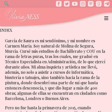
INDEX
García de Saura es mi seudónimo, y mi nombre es
Carmen María. Soy natural de Molina de Segura,
Murcia. Cursé mis estudios de Bachillerato y COU en la
rama de letras puras, tras los cuales, me gradué en
Técnico Especialista en Administración, de lo que ejercí
durante años. Mi alma inquieta y artística me llevó,
además, no solo a asistir a cursos de informática,
bisutería o tatuajes, sino también hacia la rama de la
pintura, donde descubrí una parte de mí que hasta
entonces desconocía, y que dio lugar a más de 400
obras; algunas de ellas se encuentran en ciudades como
Barcelona, Londres o Buenos Aires.
Pero no fue hasta la primavera de 2015, cuando