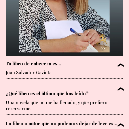
Tu libro de cabecera es…
Juan Salvador Gaviota
¿Qué libro es el último que has leído?
Una novela que no me ha llenado, y que prefiero
reservarme.
Un libro o autor que no podemos dejar de leer es…