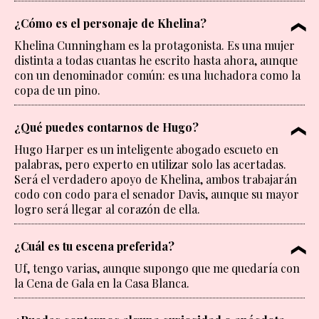
¿Cómo es el personaje de Khelina?
Khelina Cunningham es la protagonista. Es una mujer
distinta a todas cuantas he escrito hasta ahora, aunque
con un denominador común: es una luchadora como la
copa de un pino.
¿Qué puedes contarnos de Hugo?
Hugo Harper es un inteligente abogado escueto en
palabras, pero experto en utilizar solo las acertadas.
Será el verdadero apoyo de Khelina, ambos trabajarán
codo con codo para el senador Davis, aunque su mayor
logro será llegar al corazón de ella.
¿Cuál es tu escena preferida?
Uf, tengo varias, aunque supongo que me quedaría con
la Cena de Gala en la Casa Blanca.