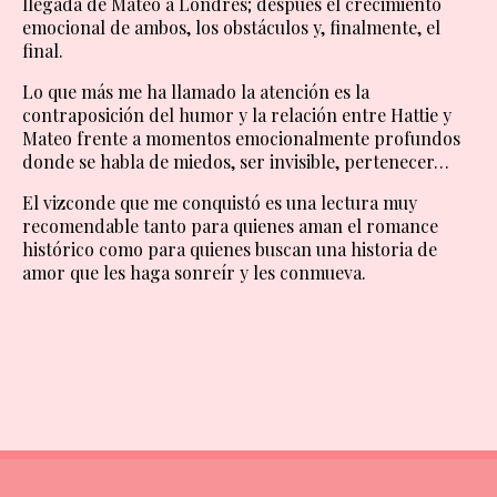
llegada de Mateo a Londres; después el crecimiento
emocional de ambos, los obstáculos y, finalmente, el
final.
Lo que más me ha llamado la atención es la
contraposición del humor y la relación entre Hattie y
Mateo frente a momentos emocionalmente profundos
donde se habla de miedos, ser invisible, pertenecer…
El vizconde que me conquistó es una lectura muy
recomendable tanto para quienes aman el romance
histórico como para quienes buscan una historia de
amor que les haga sonreír y les conmueva.