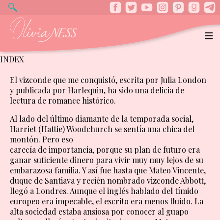
INDEX
El vizconde que me conquistó, escrita por Julia London
y publicada por Harlequin, ha sido una delicia de
lectura de romance histórico.
Al lado del último diamante de la temporada social,
Harriet (Hattie) Woodchurch se sentía una chica del
montón. Pero eso
carecía de importancia, porque su plan de futuro era
ganar suficiente dinero para vivir muy muy lejos de su
embarazosa familia. Y así fue hasta que Mateo Vincente,
duque de Santiava y recién nombrado vizconde Abbott,
llegó a Londres. Aunque el inglés hablado del tímido
europeo era impecable, el escrito era menos fluido. La
alta sociedad estaba ansiosa por conocer al guapo