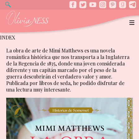
INDEX
La obra de arte de Mimi Matthews es una novela
romántica histórica que nos transporta a la Inglaterra
de la Regencia de 1835, donde una joven considerada
diferente y un capitán marcado por el peso de la
guerra descubrirán el verdadero valor y amor.
Publicada por libros de seda, he podido disfrutar de
una lectura muy interesante.