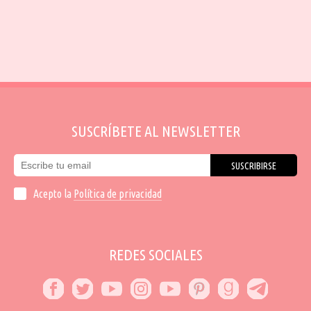
SUSCRÍBETE AL NEWSLETTER
SUSCRIBIRSE
Acepto la
Política de privacidad
REDES SOCIALES