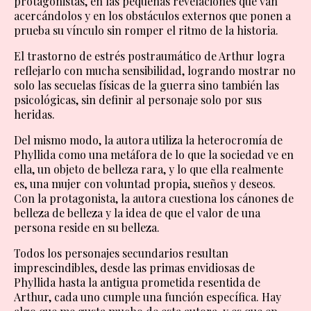
protagonistas, en las pequeñas revelaciones que van
acercándolos y en los obstáculos externos que ponen a
prueba su vínculo sin romper el ritmo de la historia.
El trastorno de estrés postraumático de Arthur logra
reflejarlo con mucha sensibilidad, logrando mostrar no
solo las secuelas físicas de la guerra sino también las
psicológicas, sin definir al personaje solo por sus
heridas.
Del mismo modo, la autora utiliza la heterocromía de
Phyllida como una metáfora de lo que la sociedad ve en
ella, un objeto de belleza rara, y lo que ella realmente
es, una mujer con voluntad propia, sueños y deseos.
Con la protagonista, la autora cuestiona los cánones de
belleza de belleza y la idea de que el valor de una
persona reside en su belleza.
Todos los personajes secundarios resultan
imprescindibles, desde las primas envidiosas de
Phyllida hasta la antigua prometida resentida de
Arthur, cada uno cumple una función específica. Hay