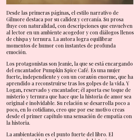
Desde las primeras páginas, el estilo narrativo de
Gilmore destaca por su calidez y cercanía. Su prosa
fluye con naturalidad, con descripciones que envuelven
al lector en un ambiente acogedor y con diálogos llenos
de chispa y ternura. La autora logra equilibrar
momentos de humor con instantes de profunda
emoción.
Los protagonistas son Jeanie, la que se está encargando
del encantador Pumpkin Spice Café. Es una mujer
fuerte, independiente y con un corazón enorme, que ha
aprendido a reconstruirse tras los golpes de la vida. Y
Logan, reservado y encantador; él aporta ese toque de
misterio y ternura que hace que la historia de amor sea
original e inolvidable. Su relación se desarrolla poco a
poco, en lo cotidiano, creo que por ese motivo creas
desde el primer capítulo una sensación de empatía con
la historia.
La ambientación es el punto fuerte del libro. El