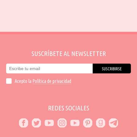
SUSCRÍBETE AL NEWSLETTER
SUSCRIBIRSE
Acepto la
Política de privacidad
REDES SOCIALES