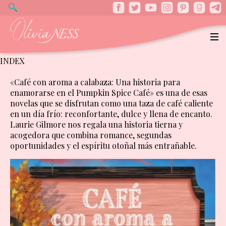
INDEX
«Café con aroma a calabaza: Una historia para
enamorarse en el Pumpkin Spice Café» es una de esas
novelas que se disfrutan como una taza de café caliente
en un día frío: reconfortante, dulce y llena de encanto.
Laurie Gilmore nos regala una historia tierna y
acogedora que combina romance, segundas
oportunidades y el espíritu otoñal más entrañable.